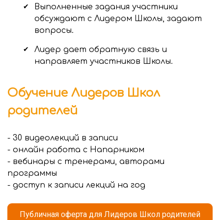
Выполненные задания участники
обсуждают с Лидером Школы, задают
вопросы.
Лидер дает обратную связь и
направляет участников Школы.
Обучение Лидеров Школ
родителей
- 30 видеолекций в записи
- онлайн работа с Напарником
- вебинары с тренерами, авторами
программы
- доступ к записи лекций на год
Публичная оферта для Лидеров Школ родителей