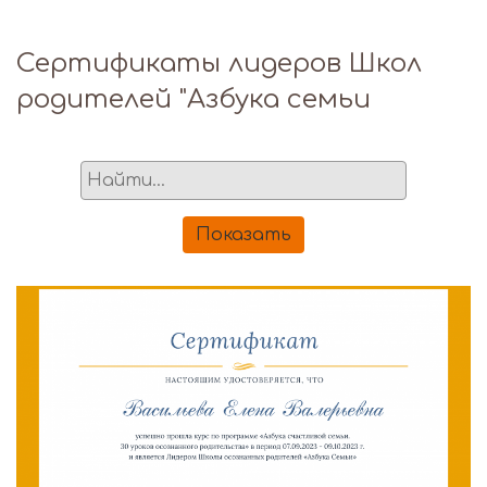
Сертификаты лидеров Школ
родителей "Азбука семьи