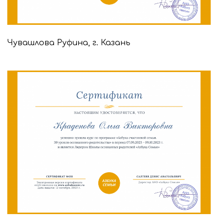
Чувашлова Руфина, г. Казань