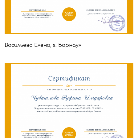
Васильева Елена, г. Барнаул