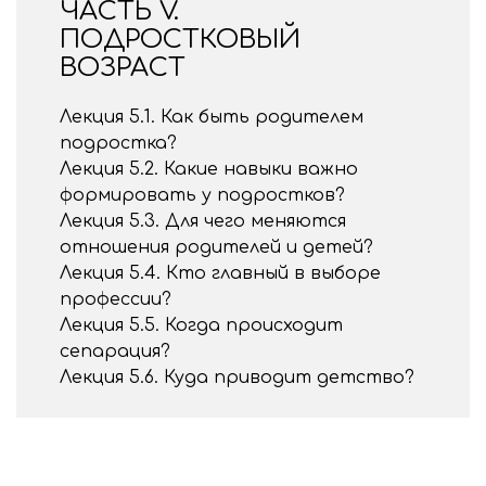
ЧАСТЬ V.
ПОДРОСТКОВЫЙ
ВОЗРАСТ
Лекция 5.1. Как быть родителем
подростка?
Лекция 5.2. Какие навыки важно
формировать у подростков?
Лекция 5.3. Для чего меняются
отношения родителей и детей?
Лекция 5.4. Кто главный в выборе
профессии?
Лекция 5.5. Когда происходит
сепарация?
Лекция 5.6. Куда приводит детство?