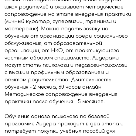
школ родителей и оказывает методическое
сопровождение на этапе внедрения практики
(личный куратор, супервизии, тренинги и
мастерские). Можно подать заявку на
обучение от организации сферы социального
обслуживания, от образовательной
организации, от НКО, от практикующего
частным образом специалиста. Лидерами
могут стать психологи и педагоги-психологи
с высшим профильным образованием и
опытом родительства. Длительность
обучения - 2 месяца, 60 часов онлайн.
Методическое сопровождение внедрения
практики после обучения - 5 месяцев.
Обучения одного психолога по базовой
программе Лидера проходит в два этапа и
потребует покупки учебных пособий для