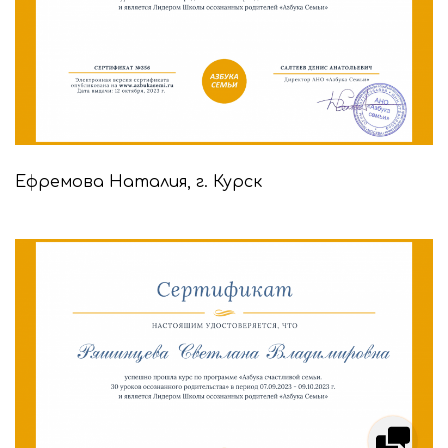
Ефремова Наталия, г. Курск