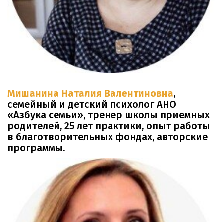
Мишанина Наталия Валентиновна
,
семейный и детский психолог АНО
«Азбука семьи», тренер школы приемных
родителей, 25 лет практики, опыт работы
в благотворительных фондах, авторские
программы.