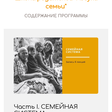
семьи"
СОДЕРЖАНИЕ ПРОГРАММЫ
Часть I. СЕМЕЙНАЯ