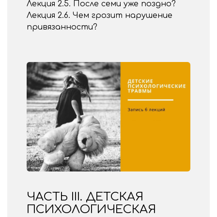
Лекция 2.5. После семи уже поздно?
Лекция 2.6. Чем грозит нарушение
привязанности?
ЧАСТЬ III. ДЕТСКАЯ
ПСИХОЛОГИЧЕСКАЯ