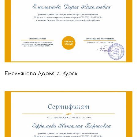
Емельянова Дарья, г. Курск