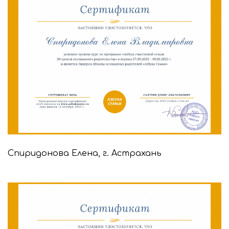
Спиридонова Елена, г. Астрахань