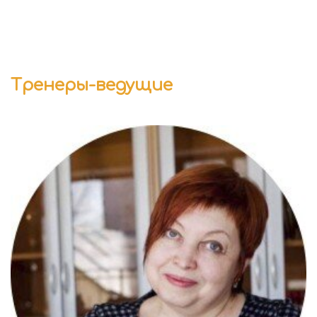
Тренеры-ведущие