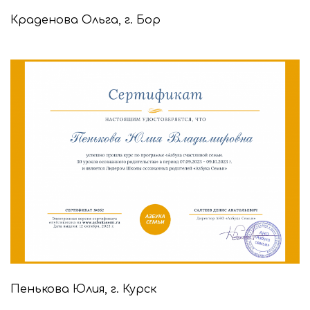
Краденова Ольга, г. Бор
Пенькова Юлия, г. Курск