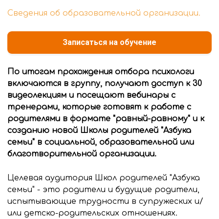
Сведения об образовательной организации.
Записаться на обучение
По итогам прохождения отбора психологи
включаются в группу, получают доступ к 30
видеолекциям и посещают вебинары с
тренерами, которые готовят к работе с
родителями в формате "равный-равному" и к
созданию новой Школы родителей "Азбука
семьи" в социальной, образовательной или
благотворительной организации.
Целевая аудитория Школ родителей "Азбука
семьи" - это родители и будущие родители,
испытывающие трудности в супружеских и/
или детско-родительских отношениях.