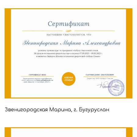
Звенигородская Марина, г. Бугуруслан