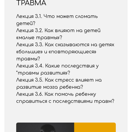
ТРАВМА
Лекция 3.1. Что может сломать
детей?
Лекция 3.2. Как влияют на детей
«малые травмы»?
Лекция 3.3. Как сказываются на детях
«большие» и «повторяющиеся»
травмы?
Лекция 3.4. Какие последствия у
"травмы развития»?
Лекция 3.5. Как стресс влияет на
развитие мозга ребенка?
Лекция 3.6. Как помочь ребенку
справиться с последствиями травм?