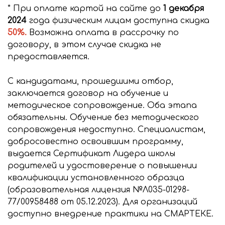
* При оплате картой на сайте до
1 декабря
2024
года физическим лицам доступна скидка
50%.
Возможна оплата в рассрочку по
договору, в этом случае скидка не
предоставляется.
С кандидатами, прошедшими отбор,
заключается договор на обучение и
методическое сопровождение. Оба этапа
обязательны. Обучение без методического
сопровождения недоступно. Специалистам,
добросовестно освоившим программу,
выдается Сертификат Лидера школы
родителей и удостоверение о повышении
квалификации установленного образца
(образовательная лицензия №Л035-01298-
77/00958488 от 05.12.2023). Для организаций
доступно внедрение практики на СМАРТЕКЕ.