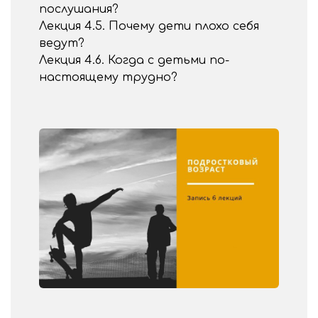
послушания?
Лекция 4.5. Почему дети плохо себя
ведут?
Лекция 4.6. Когда с детьми по-
настоящему трудно?