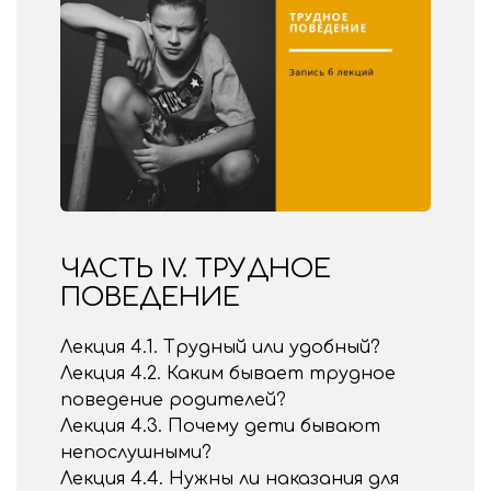
ЧАСТЬ IV. ТРУДНОЕ
ПОВЕДЕНИЕ
Лекция 4.1. Трудный или удобный?
Лекция 4.2. Каким бывает трудное
поведение родителей?
Лекция 4.3. Почему дети бывают
непослушными?
Лекция 4.4. Нужны ли наказания для