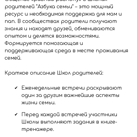
родителей "Азбука семьи" – это мощный
ресурс и необходимая поддержка для мам и
пап. В сообществах родители получают
знания и находят друзей, обмениваются
опытом и делятся возможностями.
Формируется помогающая и
поддерживающая среда в месте проживания
семей.
Краткое описание Школ родителей:
Еженедельные встречи
раскрывают
один за другим важнейшие аспекты
жизни семьи.
Перед каждой встречей участники
Школы выполняют задания в книге-
тренажере.