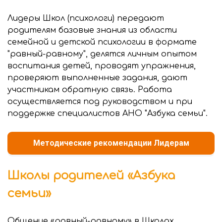
Лидеры Школ (психологи) передают
родителям базовые знания из области
семейной и детской психологии в формате
"равный-равному", делятся личным опытом
воспитания детей, проводят упражнения,
проверяют выполненные задания, дают
участникам обратную связь. Работа
осуществляется под руководством и при
поддержке специалистов АНО "Азбука семьи".
Методические рекомендации Лидерам
Школы родителей «Азбука
семьи»
Общение «равный-равному» в Школах