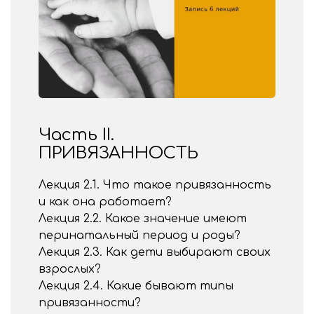
Часть II.
ПРИВЯЗАННОСТЬ
Лекция 2.1. Что такое привязанность
и как она работает?
Лекция 2.2. Какое значение имеют
перинатальный период и роды?
Лекция 2.3. Как дети выбирают своих
взрослых?
Лекция 2.4. Какие бывают типы
привязанности?