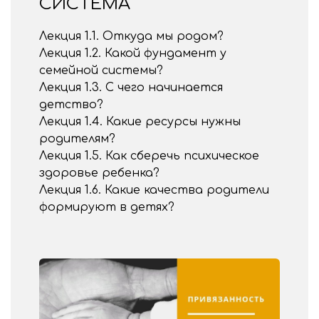
СИСТЕМА
Лекция 1.1. Откуда мы родом?
Лекция 1.2. Какой фундамент у
семейной системы?
Лекция 1.3. С чего начинается
детство?
Лекция 1.4. Какие ресурсы нужны
родителям?
Лекция 1.5. Как сберечь психическое
здоровье ребенка?
Лекция 1.6. Какие качества родители
формируют в детях?