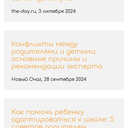
the-day.ru, 3 октября 2024
Конфликты между
родителями и детьми:
основные причины и
рекомендации эксперта
Новый Очаг, 28 сентября 2024
Как помочь ребенку
адаптироваться к школе: 5
советов родителям