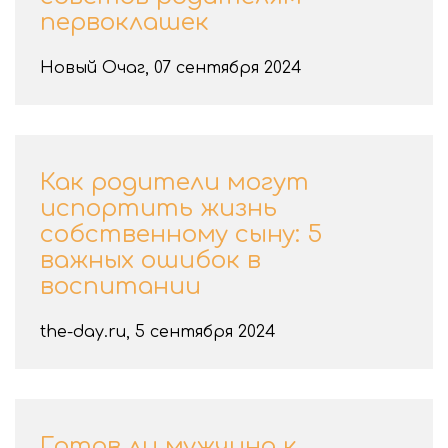
первоклашек
Новый Очаг, 07 сентября 2024
Как родители могут
испортить жизнь
собственному сыну: 5
важных ошибок в
воспитании
the-day.ru, 5 сентября 2024
Готов ли мужчина к