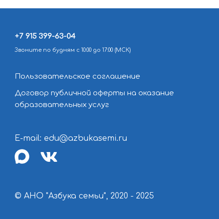
+7 915 399-63-04
Звоните по будням с 10:00 до 17:00 (МСК)
Пользовательское соглашение
Договор публичной оферты на оказание
образовательных услуг
E-mail: edu@azbukasemi.ru
max
vk
© АНО "Азбука семьи", 2020 - 2025