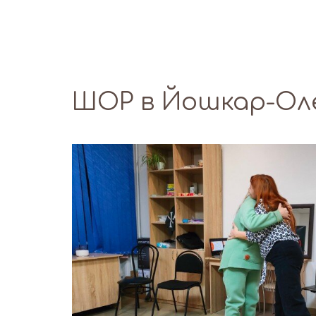
ШОР в Йошкар-Ол