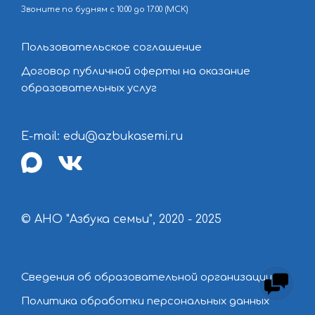
Звоните по будням с 10:00 до 17:00 (МСК)
Пользовательское соглашение
Договор публичной оферты на оказание
образовательных услуг
E-mail: edu@azbukasemi.ru
max
vk
© АНО "Азбука семьи", 2020 - 2025
Сведения об образовательной организации
Политика обработки персональных данных