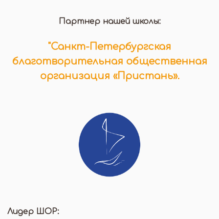
Партнер нашей школы:
"Санкт-Петербургская
благотворительная общественная
организация «Пристань».
Лидер ШОР: