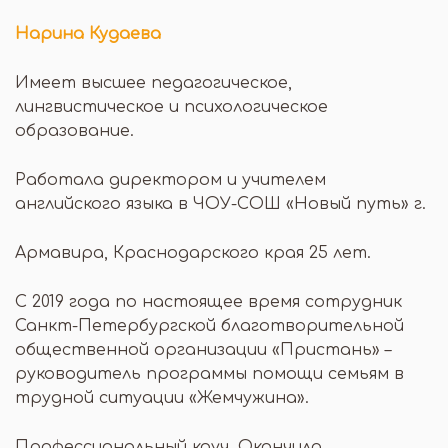
Нарина Кудаева
Имеет высшее педагогическое,
лингвистическое и психологическое
образование.
Работала директором и учителем
английского языка в ЧОУ-СОШ «Новый путь» г.
Армавира, Краснодарского края 25 лет.
С 2019 года по настоящее время сотрудник
Санкт-Петербургской благотворительной
общественной организации «Пристань» –
руководитель программы помощи семьям в
трудной ситуации «Жемчужина».
Профессиональный коуч. Окончила