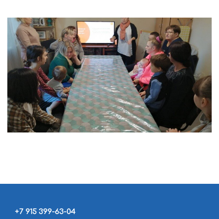
+7 915 399-63-04