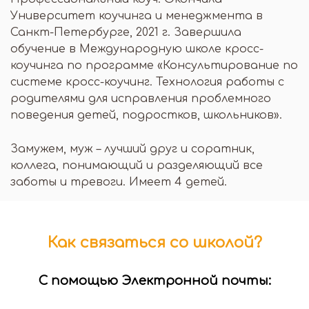
Университет коучинга и менеджмента в
Санкт-Петербурге, 2021 г. Завершила
обучение в Международную школе кросс-
коучинга по программе «Консультирование по
системе кросс-коучинг. Технология работы с
родителями для исправления проблемного
поведения детей, подростков, школьников».
Замужем, муж – лучший друг и соратник,
коллега, понимающий и разделяющий все
заботы и тревоги. Имеет 4 детей.
Как связаться со школой?
С помощью Электронной почты: