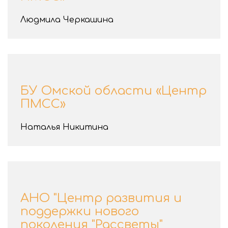
Людмила Черкашина
БУ Омской области «Центр
ПМСС»
Наталья Никитина
АНО "Центр развития и
поддержки нового
поколения "Рассветы"