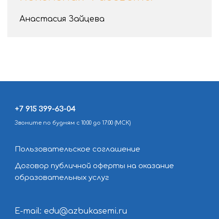
Анастасия Зайцева
+7 915 399-63-04
Звоните по будням с 10:00 до 17:00 (МСК)
Пользовательское соглашение
Договор публичной оферты на оказание
образовательных услуг
E-mail: edu@azbukasemi.ru