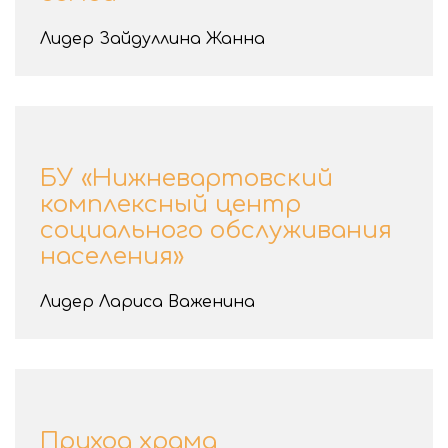
Лидер Зайдуллина Жанна
БУ «Нижневартовский
комплексный центр
социального обслуживания
населения»
Лидер Лариса Важенина
Приход храма