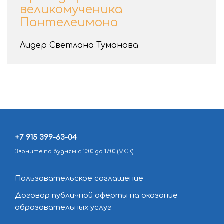
великомученика
Пантелеимона
Лидер Светлана Туманова
+7 915 399-63-04
Звоните по будням с 10:00 до 17:00 (МСК)
Пользовательское соглашение
Договор публичной оферты на оказание
образовательных услуг