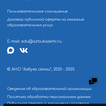
Пользовательское соглашение
Договор публичной оферты на оказание
образовательных услуг
E-mail: edu@azbukasemi.ru
max
vk
© АНО "Азбука семьи", 2020 - 2025
Сведения об образовательной организации
Политика обработки персональных данных
Публичная оферта о заключении договора