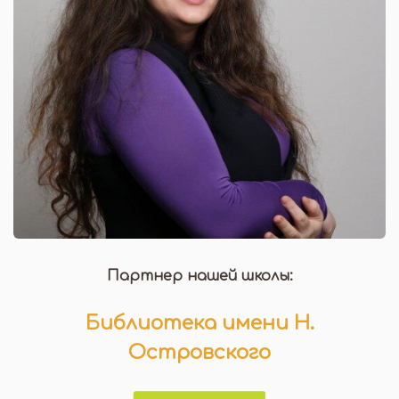
Партнер нашей школы:
Библиотека имени Н.
Островского