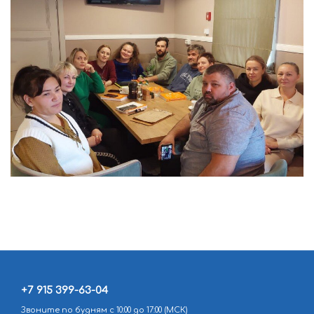
+7 915 399-63-04
Звоните по будням с 10:00 до 17:00 (МСК)