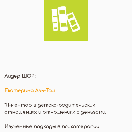
Лидер ШОР:
Екатерина Аль-Таи
"Я-ментор в детско-родительских
отношениях и отношениях с деньгами.
Изученные подходы в психотерапии: