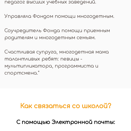
педагог высших учебных заведений.
Управляла Фондом помощи многодетным.
Соучредитель Фонда помощи приемным
родителям и многодетным семьям.
Счастливая супруга, многодетная мама
талантливых ребят: певицы -
мультипликатора, программиста и
спортсмена."
Как связаться со школой?
С помощью Электронной почты: