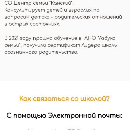
СО Центр семьи "Канский".
Консультирует детей и взрослых по
вопросам детско - родительских отношений
в острых состояниях.
В 2021 году прошла обучение в АНО "Азбука
семьи", получила сертификат Лидера школы
осознанного родительства.
Как связаться со школой?
С помощью Электронной почты: