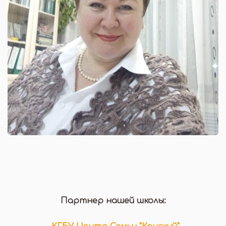
Партнер нашей школы: