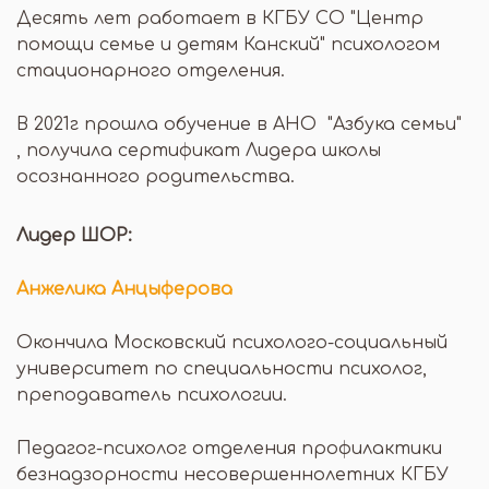
Десять лет работает в КГБУ СО "Центр
помощи семье и детям Канский" психологом
стационарного отделения.
В 2021г прошла обучение в АНО "Азбука семьи"
, получила сертификат Лидера школы
осознанного родительства.
Лидер ШОР:
Анжелика Анцыферова
Окончила Московский психолого-социальный
университет по специальности психолог,
преподаватель психологии.
Педагог-психолог отделения профилактики
безнадзорности несовершеннолетних КГБУ