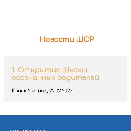
Новости ШОР
1. Открытие Школы
осознанных родителей
Канск 5 канал, 22.02.2022