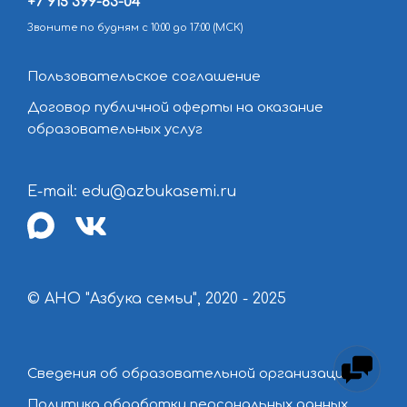
+7 915 399-63-04
Звоните по будням с 10:00 до 17:00 (МСК)
Пользовательское соглашение
Договор публичной оферты на оказание
образовательных услуг
E-mail: edu@azbukasemi.ru
max
vk
© АНО "Азбука семьи", 2020 - 2025
Сведения об образовательной организации
Политика обработки персональных данных