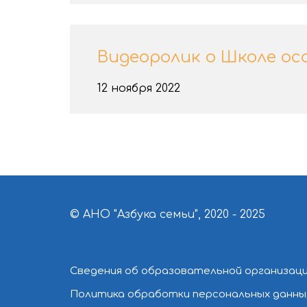
Видеоролик о Школе ос
12 ноября 2022
© АНО "Азбука семьи", 2020 - 2025
Сведения об образовательной организац
Политика обработки персональных данны