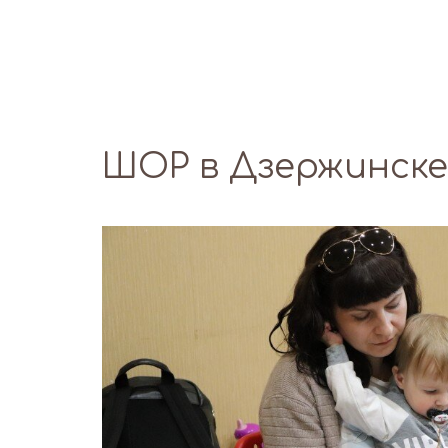
ШОР в Дзержинске