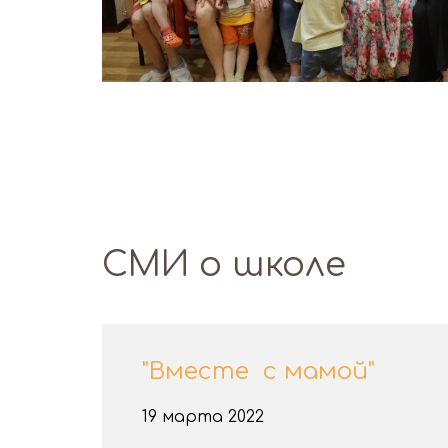
СМИ о школе
"Вместе с мамой"
19 марта 2022