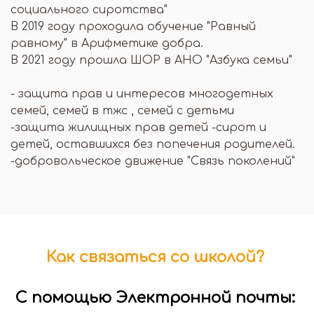
социального сиротства"
В 2019 году проходила обучение "Равный
равному" в Арифметике добра.
В 2021 году прошла ШОР в АНО "Азбука семьи"
- защита прав и интересов многодетных
семей, семей в тжс , семей с детьми
-защита жилищных прав детей -сирот и
детей, оставшихся без попечения родителей.
-добровольческое движение "Связь поколений"
Как связаться со школой?
С помощью Электронной почты: