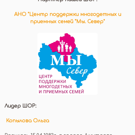
АНО "Центр поддержки многодетных и
приемных семей "Мы. Север"
Лидер ШОР:
Копылова Ольга