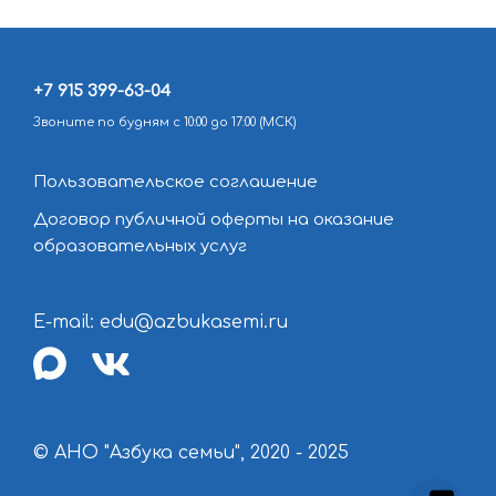
+7 915 399-63-04
Звоните по будням с 10:00 до 17:00 (МСК)
Пользовательское соглашение
Договор публичной оферты на оказание
образовательных услуг
E-mail: edu@azbukasemi.ru
max
vk
© АНО "Азбука семьи", 2020 - 2025