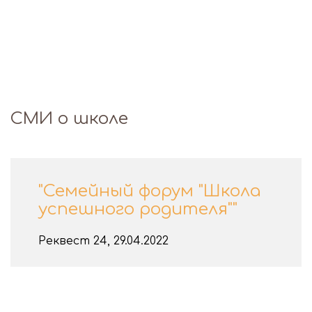
СМИ о школе
"Семейный форум "Школа
успешного родителя""
Реквест 24, 29.04.2022