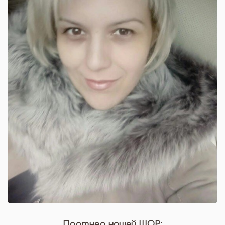
Партнер нашей ШОР: