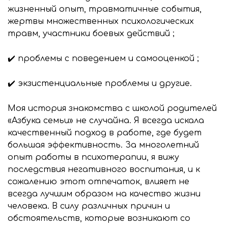
жизненный опыт, травматичные события,
жертвы множественных психологических
травм, участники боевых действий ;
✔️ проблемы с поведением и самооценкой ;
✔️ экзистенциальные проблемы и другие.
Моя история знакомства с школой родителей
«Азбука семьи» не случайна. Я всегда искала
качественный подход в работе, где будет
большая эффективность. За многолетний
опыт работы в психотерапии, я вижу
последствия негативного воспитания, и к
сожалению этот отпечаток, влияет не
всегда лучшим образом на качество жизни
человека. В силу различных причин и
обстоятельств, которые возникают со