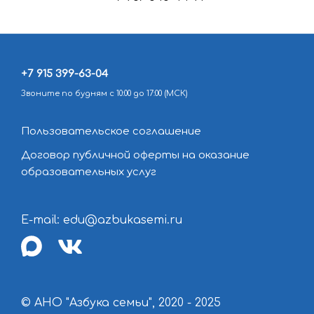
+7 915 399-63-04
Звоните по будням с 10:00 до 17:00 (МСК)
Пользовательское соглашение
Договор публичной оферты на оказание
образовательных услуг
E-mail: edu@azbukasemi.ru
max
vk
© АНО "Азбука семьи", 2020 - 2025