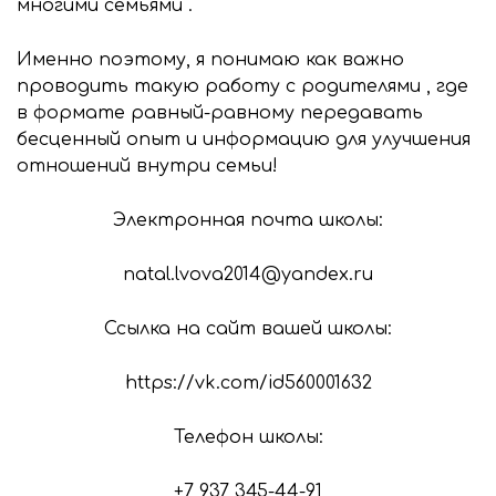
многими семьями .
Именно поэтому, я понимаю как важно
проводить такую работу с родителями , где
в формате равный-равному передавать
бесценный опыт и информацию для улучшения
отношений внутри семьи!
Электронная почта школы:
natal.lvova2014@yandex.ru
Ссылка на сайт вашей школы:
https://vk.com/id560001632
Телефон школы:
+7 937 345-44-91