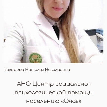
Бокарёва Наталия Николаевна
АНО Центр социально-
психологической помощи
населению «Очаг»