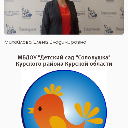
Михайлова Елена Владимировна
МБДОУ "Детский сад "Соловушка"
Курского района Курской области