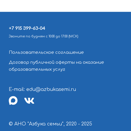
+7 915 399-63-04
Звоните по будням с 10:00 до 17:00 (МСК)
Пользовательское соглашение
Договор публичной оферты на оказание
образовательных услуг
E-mail: edu@azbukasemi.ru
max
vk
© АНО "Азбука семьи", 2020 - 2025