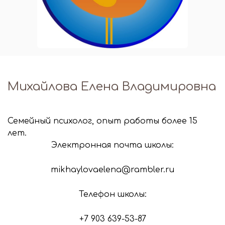
Михайлова Елена Владимировна
Семейный психолог, опыт работы более 15
лет.
Электронная почта школы:
mikhaylovaelena@rambler.ru
Телефон школы:
+7 903 639-53-87