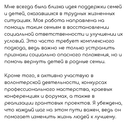
Мне всегда была близка идея поддержки семей
и детей, оказавшихся в трудных жизненных
ситуациях. Моя работа направлена на
помощь таким семьям в восстановлении
социальной ответственности и улучшении их
условий. Это часто требует комплексного
подхода, ведь важно не только устранить
признаки социально опасного положения, но и
помочь вернуть детей в родные семьи.
Кроме того, я активно участвую в
волонтерской деятельности, конкурсах
профессионального мастерства, краевых
конференциях и форумах, а также в
реализации грантовых проектов. Я убеждена,
что каждый шаг на этом пути важен, ведь он
помогает изменить жизнь людей к лучшему.