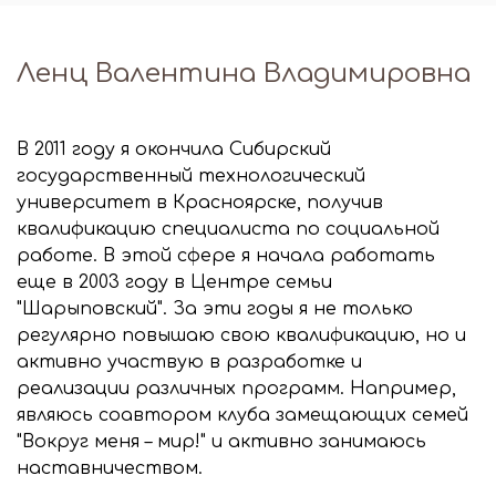
Ленц Валентина Владимировна
В 2011 году я окончила Сибирский
государственный технологический
университет в Красноярске, получив
квалификацию специалиста по социальной
работе. В этой сфере я начала работать
еще в 2003 году в Центре семьи
"Шарыповский". За эти годы я не только
регулярно повышаю свою квалификацию, но и
активно участвую в разработке и
реализации различных программ. Например,
являюсь соавтором клуба замещающих семей
"Вокруг меня – мир!" и активно занимаюсь
наставничеством.