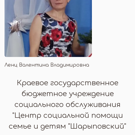
Ленц Валентина Владимировна
Краевое государственное
бюджетное учреждение
социального обслуживания
"Центр социальной помощи
семье и детям "Шарыповский"