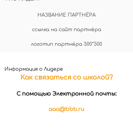
НАЗВАНИЕ ПАРТНЁРА
ссылка на сайт партнёра
логотип партнёра 300*300
Информация о Лидере
Как связаться со школой?
С помощью Электронной почты:
aaa@bbb.ru