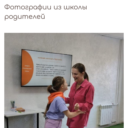
Фотографии из школы
родителей