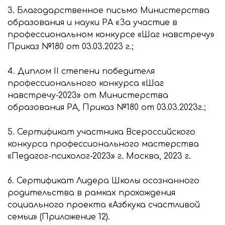
3. Благодарственное письмо Министерства
образования и науки РА «За участие в
профессиональном конкурсе «Шаг навстречу»
Приказ №180 от 03.03.2023 г.;
4. Диплом II степени победителя
профессионального конкурса «Шаг
навстречу-2023» от Министерства
образования РА, Приказ №180 от 03.03.2023г.;
5. Сертификат участника Всероссийского
конкурса профессионального мастерства
«Педагог-психолог-2023» г. Москва, 2023 г.
6. Сертификат Лидера Школы осознанного
родительства в рамках прохождения
социального проекта «Азбкука счастливой
семьи» (Приложение 12).