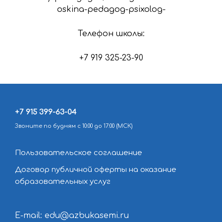
oskina-pedagog-psixolog-
Телефон школы:
+7 919 325-23-90
+7 915 399-63-04
Звоните по будням с 10:00 до 17:00 (МСК)
Пользовательское соглашение
Договор публичной оферты на оказание
образовательных услуг
E-mail: edu@azbukasemi.ru