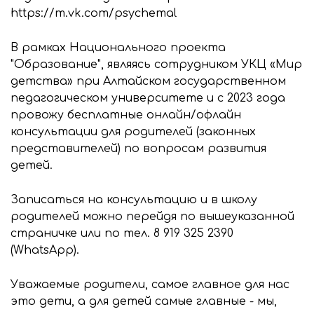
https://m.vk.com/psychemal
В рамках Национального проекта
"Образование", являясь сотрудником УКЦ «Мир
детства» при Алтайском государственном
педагогическом университете и с 2023 года
провожу бесплатные онлайн/офлайн
консультации для родителей (законных
представителей) по вопросам развития
детей.
Записаться на консультацию и в школу
родителей можно перейдя по вышеуказанной
страничке или по тел. 8 919 325 2390
(WhatsApp).
Уважаемые родители, самое главное для нас
это дети, а для детей самые главные - мы,