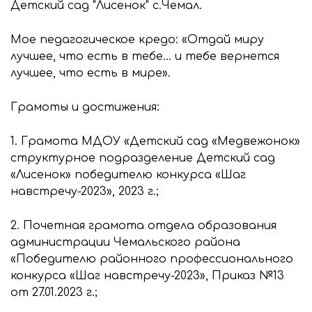
Детский сад "Лисенок" с.Чемал.
Мое педагогическое кредо: «Отдай миру
лучшее, что есть в тебе... и тебе вернется
лучшее, что есть в мире».
Грамоты и достижения:
1. Грамота МДОУ «Детский сад «Медвежонок»
структурное подразделение Детский сад
«Лисенок» победителю конкурса «Шаг
навстречу-2023», 2023 г.;
2. Почетная грамота отдела образования
администрации Чемальского района
«Победителю районного профессионального
конкурса «Шаг навстречу-2023», Приказ №13
от 27.01.2023 г.;