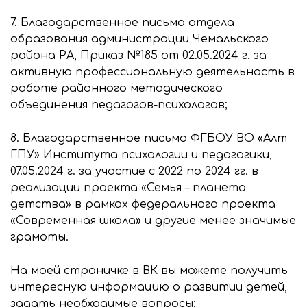
7. Благодарственное письмо отдела
образования администрации Чемальского
района РА, Приказ №185 от 02.05.2024 г. за
активную профессиональную деятельность в
работе районного методического
объединения педагогов-психологов;
8. Благодарственное письмо ФГБОУ ВО «Алт
ГПУ» Института психологии и педагогики,
07.05.2024 г. за участие с 2022 по 2024 гг. в
реализации проекта «Семья – планета
детства» в рамках федерального проекта
«Современная школа» и другие менее значимые
грамоты.
На моей страничке в ВК вы можете получить
интересную информацию о развитии детей,
задать необходимые вопросы: