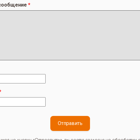
сообщение