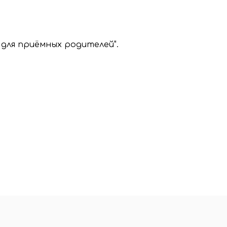
 для приёмных родителей".