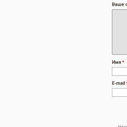
Ваше 
Имя
E-mail