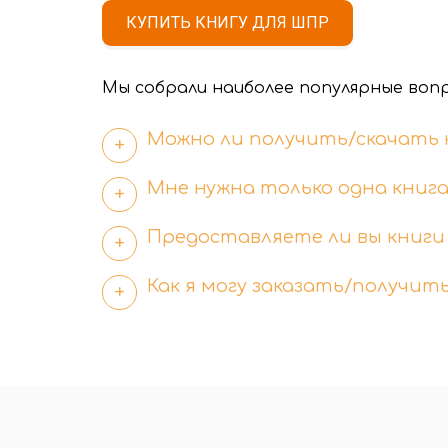
КУПИТЬ КНИГУ ДЛЯ ШПР
Мы собрали наиболее популярные вопр
Можно ли получить/скачать 
Мне нужна только одна книга,
Предоставляете ли вы книги
Как я могу заказать/получить