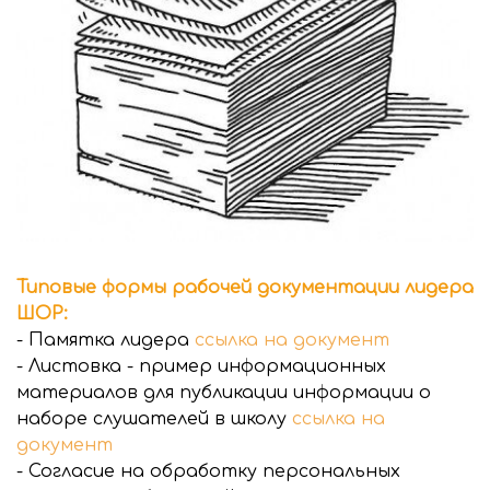
Типовые формы рабочей документации лидера
ШОР:
- Памятка лидера
ссылка на документ
- Листовка - пример информационных
материалов для публикации информации о
наборе слушателей в школу
ссылка на
документ
- Согласие на обработку персональных