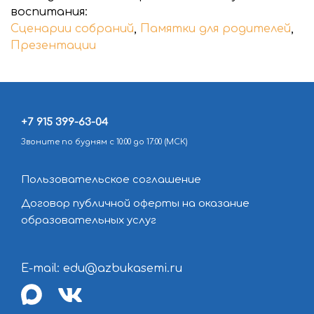
воспитания:
Сценарии собраний
,
Памятки для родителей
,
Презентации
+7 915 399-63-04
Звоните по будням с 10:00 до 17:00 (МСК)
Пользовательское соглашение
Договор публичной оферты на оказание
образовательных услуг
E-mail: edu@azbukasemi.ru
max
vk