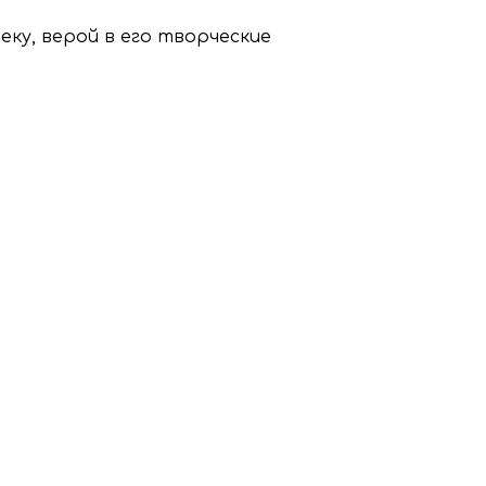
еку, верой в его творческие