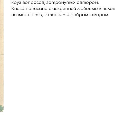
круг вопросов, затронутых автором.
Книга написана с искренней любовью к челов
возможности, с тонким и добрым юмором.