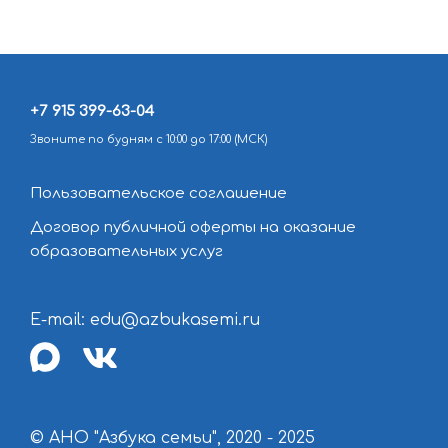
+7 915 399-63-04
Звоните по будням с 10:00 до 17:00 (МСК)
Пользовательское соглашение
Договор публичной оферты на оказание
образовательных услуг
E-mail: edu@azbukasemi.ru
max
vk
© АНО "Азбука семьи", 2020 - 2025