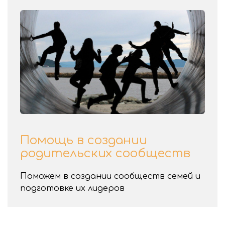
Помощь в создании
родительских сообществ
Поможем в создании сообществ семей и
подготовке их лидеров