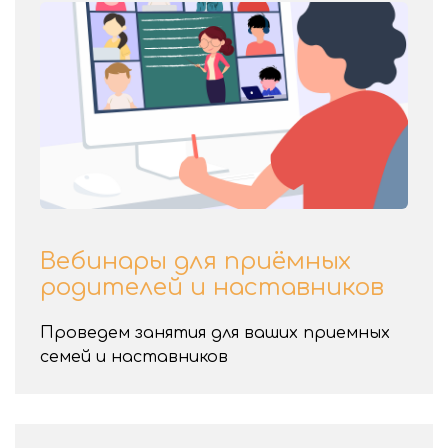
Вебинары для приёмных
родителей и наставников
Проведем занятия для ваших приемных
семей и наставников