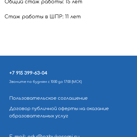
Общий стаж работы: 15 лет
Стаж работы в ШПР: 11 лет
+7 915 399-63-04
Звоните по будням с 10:00 до 17:00 (МСК)
Пользовательское соглашение
Договор публичной оферты на оказание
образовательных услуг