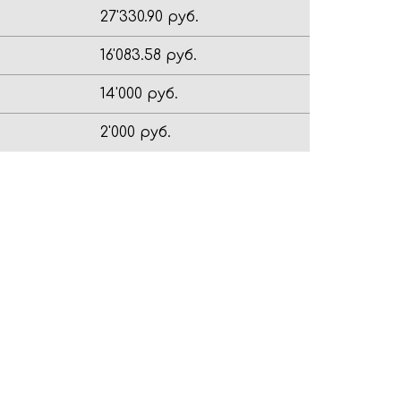
27'330.90 руб.
16'083.58 руб.
14'000 руб.
2'000 руб.