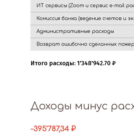
ИТ сервисы (Zoom и сервис e-mail ра
Комиссия банка (ведение счетов и эк
Административные расходы
Возврат ошибочно сделанных поже
Итого расходы: 1'348'942.70 ₽
Доходы минус рас
-395'787,34 ₽